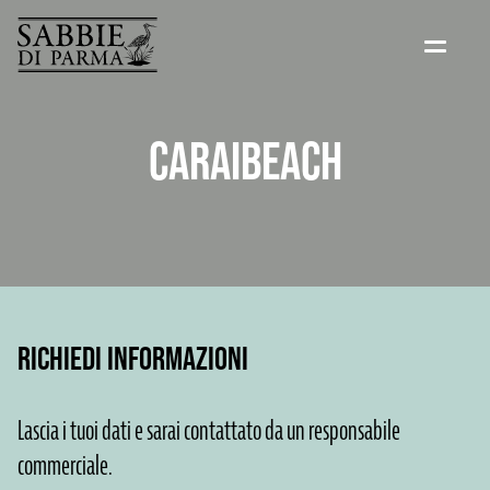
CARAIBEACH
RICHIEDI INFORMAZIONI
Lascia i tuoi dati e sarai contattato da un responsabile
commerciale.