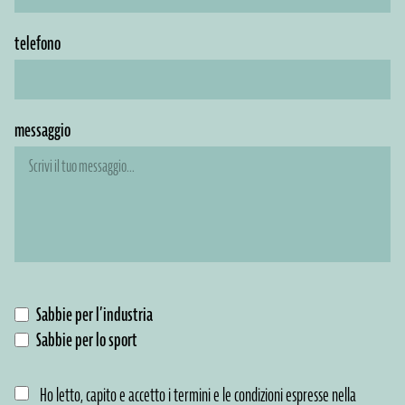
telefono
messaggio
Sabbie per l’industria
Sabbie per lo sport
Ho letto, capito e accetto i termini e le condizioni espresse nella