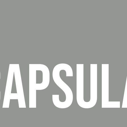
CAPSUL