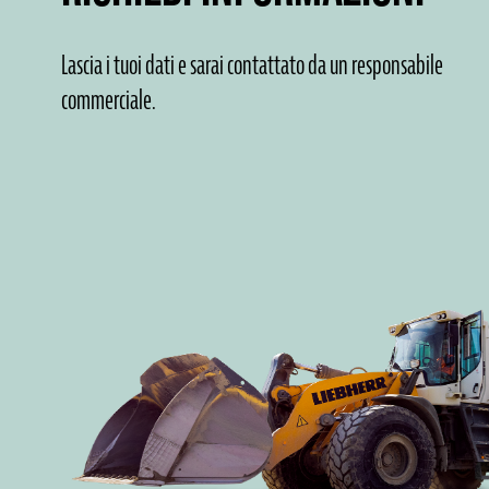
Lascia i tuoi dati e sarai contattato da un responsabile
commerciale.