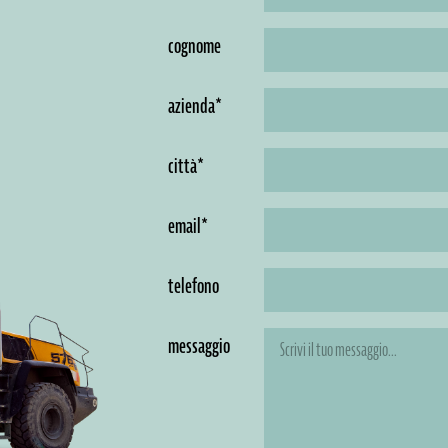
cognome
azienda*
città*
email*
telefono
messaggio