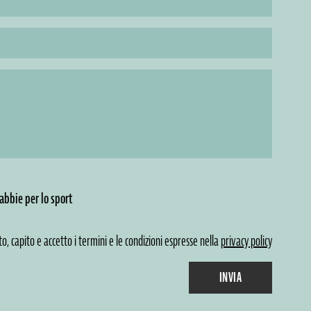
abbie per lo sport
to, capito e accetto i termini e le condizioni espresse nella
privacy policy
INVIA