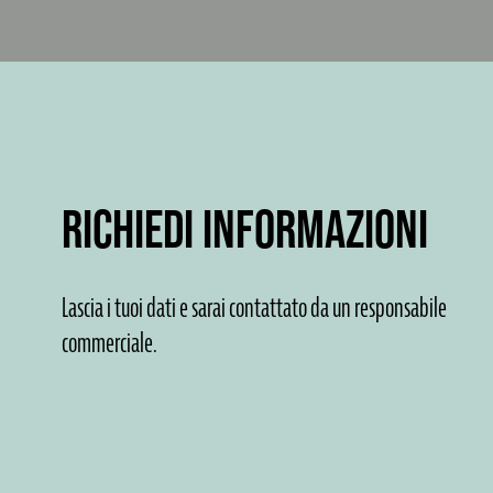
RICHIEDI INFORMAZIONI
Lascia i tuoi dati e sarai contattato da un responsabile
commerciale.